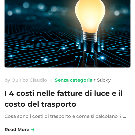
by
Quirico Claudio
Senza categoria
Sticky
I 4 costi nelle fatture di luce e il
costo del trasporto
Cosa sono i costi di trasporto e come si calcolano ? …
Read More