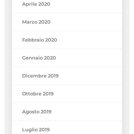
Aprile 2020
Marzo 2020
Febbraio 2020
Gennaio 2020
Dicembre 2019
Ottobre 2019
Agosto 2019
Luglio 2019