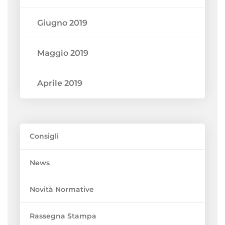
Giugno 2019
Maggio 2019
Aprile 2019
Consigli
News
Novità Normative
Rassegna Stampa