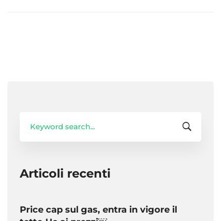
Search
for:
Articoli recenti
Price cap sul gas, entra in vigore il