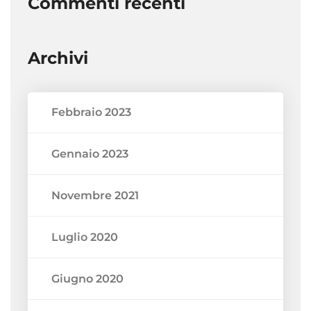
Commenti recenti
Archivi
Febbraio 2023
Gennaio 2023
Novembre 2021
Luglio 2020
Giugno 2020