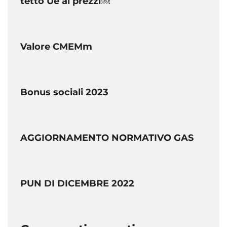
tetto Ue ai prezzi￼
Valore CMEMm
Bonus sociali 2023
AGGIORNAMENTO NORMATIVO GAS
PUN DI DICEMBRE 2022