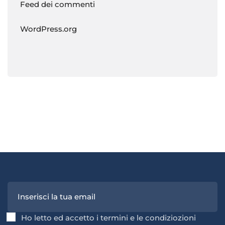
Feed dei commenti
WordPress.org
Ho letto ed accetto i termini e le condiziozioni