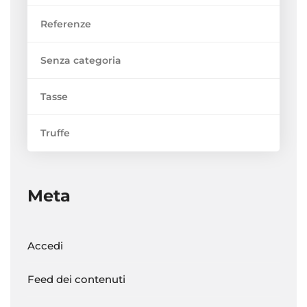
Referenze
Senza categoria
Tasse
Truffe
Meta
Accedi
Feed dei contenuti