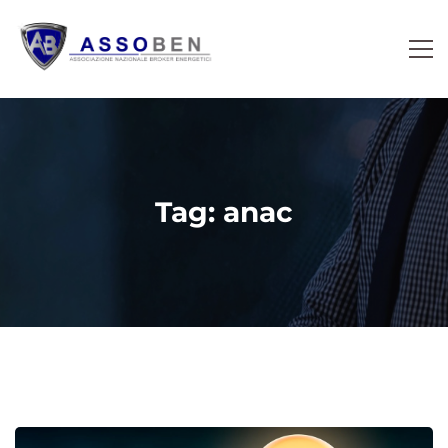
Tag: anac