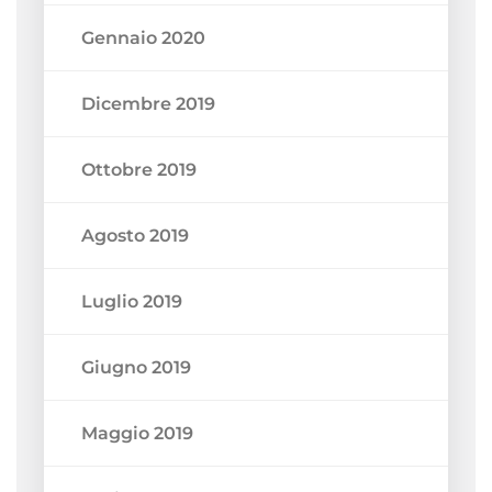
Gennaio 2020
Dicembre 2019
Ottobre 2019
Agosto 2019
Luglio 2019
Giugno 2019
Maggio 2019