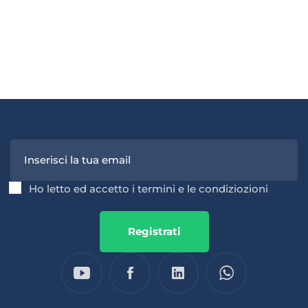
Ho letto ed accetto i termini e le condiziozioni
Registrati