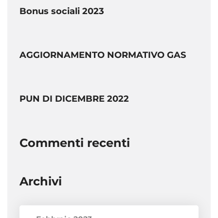
Bonus sociali 2023
AGGIORNAMENTO NORMATIVO GAS
PUN DI DICEMBRE 2022
Commenti recenti
Archivi