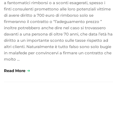
a fantomatici rimborsi o a sconti esagerati, spesso i
finti consulenti promettono alle loro potenziali vittime
di avere diritto a 700 euro di rimborso solo se
firmeranno il contratto o “l’adeguamento prezzo ”
inoltre potrebbero anche dire nel caso si trovassero
davanti a una persona di oltre 70 anni, che data l’età ha
diritto a un importante sconto sulle tasse rispetto ad
altri clienti. Naturalmente è tutto falso sono solo bugie
in malafede per convincervi a firmare un contratto che
molto …
Read More