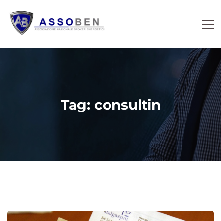
Tag: consultin