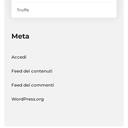
Truffe
Meta
Accedi
Feed dei contenuti
Feed dei commenti
WordPress.org