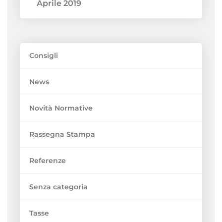
Aprile 2019
Consigli
News
Novità Normative
Rassegna Stampa
Referenze
Senza categoria
Tasse