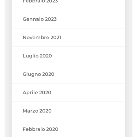
Febbraio 2023
Gennaio 2023
Novembre 2021
Luglio 2020
Giugno 2020
Aprile 2020
Marzo 2020
Febbraio 2020