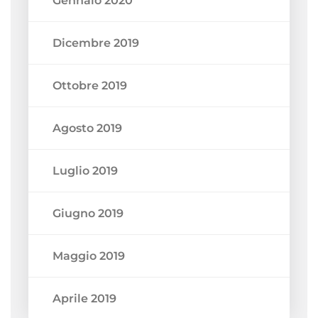
Gennaio 2020
Dicembre 2019
Ottobre 2019
Agosto 2019
Luglio 2019
Giugno 2019
Maggio 2019
Aprile 2019