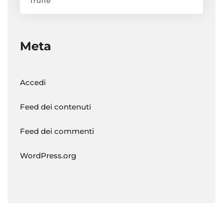
Truffe
Meta
Accedi
Feed dei contenuti
Feed dei commenti
WordPress.org