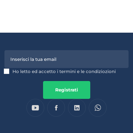
Ho letto ed accetto i termini e le condiziozioni
Registrati