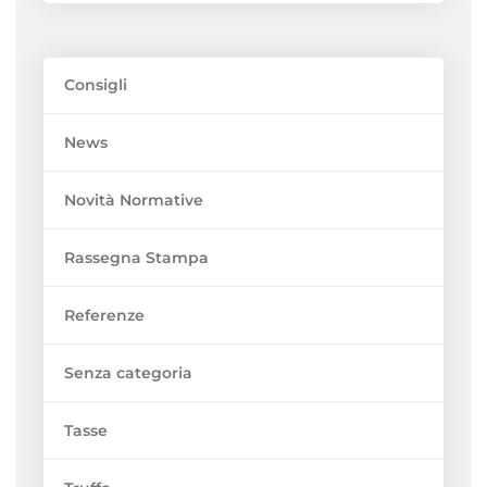
Consigli
News
Novità Normative
Rassegna Stampa
Referenze
Senza categoria
Tasse