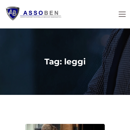
Tag: leggi