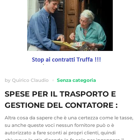
by
Quirico Claudio
Senza categoria
SPESE PER IL TRASPORTO E
GESTIONE DEL CONTATORE :
Altra cosa da sapere che è una certezza come le tasse,
su anche queste voci nessun fornitore può o è
autorizzato a fare sconti ai propri clienti, quindi