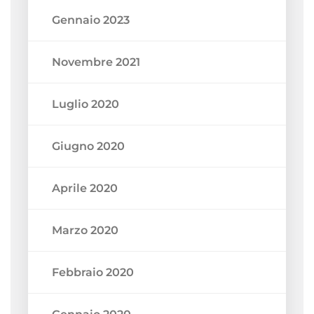
Gennaio 2023
Novembre 2021
Luglio 2020
Giugno 2020
Aprile 2020
Marzo 2020
Febbraio 2020