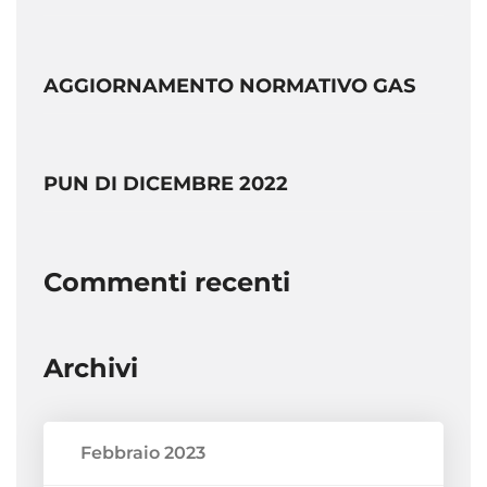
AGGIORNAMENTO NORMATIVO GAS
PUN DI DICEMBRE 2022
Commenti recenti
Archivi
Febbraio 2023