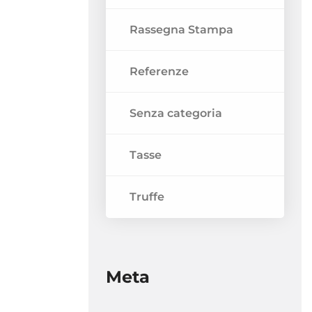
Rassegna Stampa
Referenze
Senza categoria
Tasse
Truffe
Meta