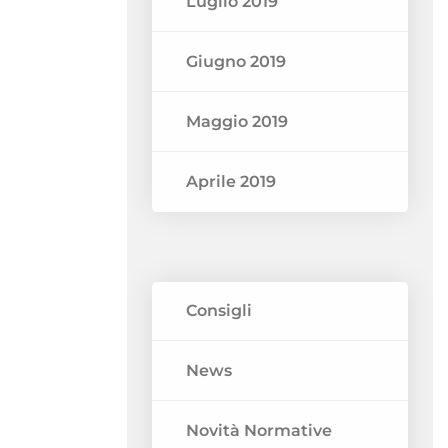
Luglio 2019
Giugno 2019
Maggio 2019
Aprile 2019
Consigli
News
Novità Normative