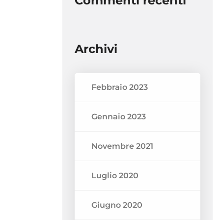
Commenti recenti
Archivi
Febbraio 2023
Gennaio 2023
Novembre 2021
Luglio 2020
Giugno 2020