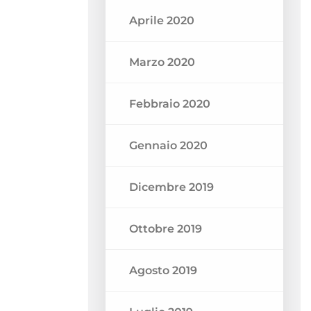
Aprile 2020
Marzo 2020
Febbraio 2020
Gennaio 2020
Dicembre 2019
Ottobre 2019
Agosto 2019