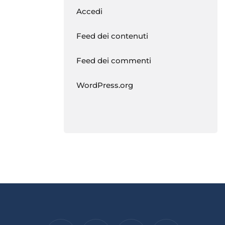
Accedi
Feed dei contenuti
Feed dei commenti
WordPress.org