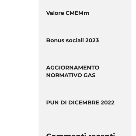
Valore CMEMm
Bonus sociali 2023
AGGIORNAMENTO
NORMATIVO GAS
PUN DI DICEMBRE 2022