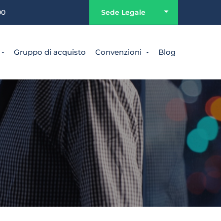
00
Sede Legale
Gruppo di acquisto
Convenzioni
Blog