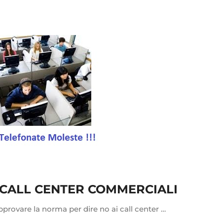
I CALL CENTER COMMERCIALI
provare la norma per dire no ai call center …