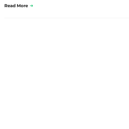
Read More