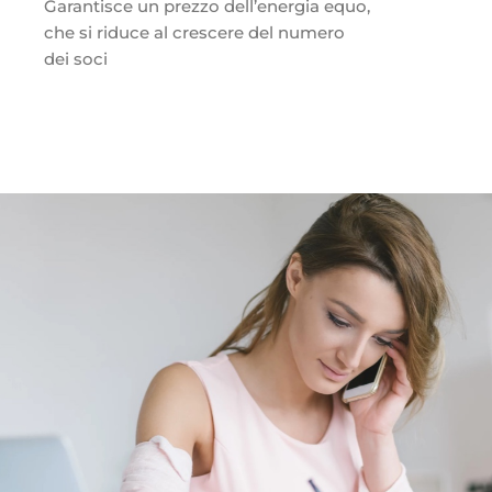
Garantisce un prezzo dell’energia equo,
che si riduce al crescere del numero
dei soci