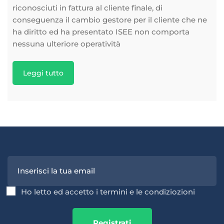
riconosciuti in fattura al cliente finale, di
conseguenza il cambio gestore per il cliente che ne
ha diritto ed ha presentato ISEE non comporta
nessuna ulteriore operatività
Leggi tutto
Ho letto ed accetto i termini e le condiziozioni
Registrati