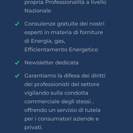
propria Professionalità a livello
Nazionale
Consulenze gratuite dei nostri
esperti in materia di forniture
di Energia, gas,
Efficientamento Energetico
Newsletter dedicata
Garantiamo la difesa dei diritti
dei professionisti del settore
vigilando sulla condotta
commerciale degli stessi ,
offrendo un servizio di tutela
per i consumatori aziende e
privati.