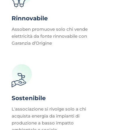
Rinnovabile
Assoben promuove solo chi vende
elettricità da fonte rinnovabile con
Garanzia d’Origine
Sostenibile
L'associazione si rivolge solo a chi
acquista energia da impianti di
produzione a basso impatto
ambientale e sociale