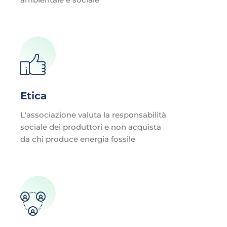
Etica
L'associazione valuta la responsabilità
sociale dei produttori e non acquista
da chi produce energia fossile