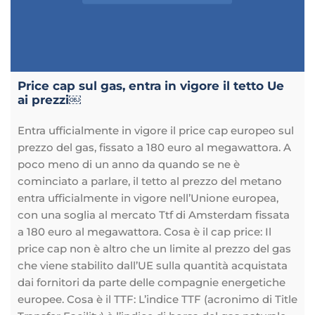
Price cap sul gas, entra in vigore il tetto Ue
ai prezzi￼
Entra ufficialmente in vigore il price cap europeo sul
prezzo del gas, fissato a 180 euro al megawattora. A
poco meno di un anno da quando se ne è
cominciato a parlare, il tetto al prezzo del metano
entra ufficialmente in vigore nell’Unione europea,
con una soglia al mercato Ttf di Amsterdam fissata
a 180 euro al megawattora. Cosa è il cap price: Il
price cap non è altro che un limite al prezzo del gas
che viene stabilito dall’UE sulla quantità acquistata
dai fornitori da parte delle compagnie energetiche
europee. Cosa è il TTF: L’indice TTF (acronimo di Title