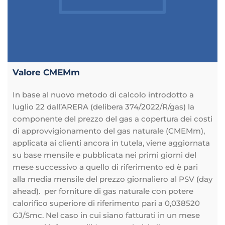
Valore CMEMm
In base al nuovo metodo di calcolo introdotto a
luglio 22 dall’ARERA (delibera 374/2022/R/gas) la
componente del prezzo del gas a copertura dei costi
di approvvigionamento del gas naturale (CMEMm),
applicata ai clienti ancora in tutela, viene aggiornata
su base mensile e pubblicata nei primi giorni del
mese successivo a quello di riferimento ed è pari
alla media mensile del prezzo giornaliero al PSV (day
ahead). per forniture di gas naturale con potere
calorifico superiore di riferimento pari a 0,038520
GJ/Smc. Nel caso in cui siano fatturati in un mese