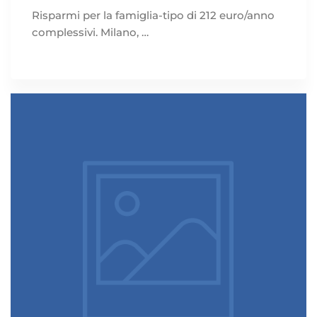
Risparmi per la famiglia-tipo di 212 euro/anno
complessivi. Milano, …