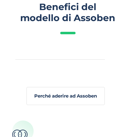
Benefici del
modello di Assoben
Perché aderire ad Assoben