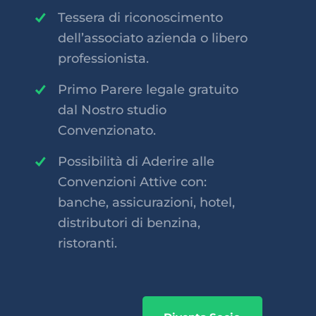
Tessera di riconoscimento
dell’associato azienda o libero
professionista.
Primo Parere legale gratuito
dal Nostro studio
Convenzionato.
Possibilità di Aderire alle
Convenzioni Attive con:
banche, assicurazioni, hotel,
distributori di benzina,
ristoranti.