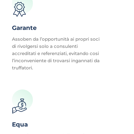
Garante
Assoben da l’opportunità ai propri soci
di rivolgersi solo a consulenti
accreditati e referenziati, evitando cosi
l’inconveniente di trovarsi ingannati da
truffatori.
Equa