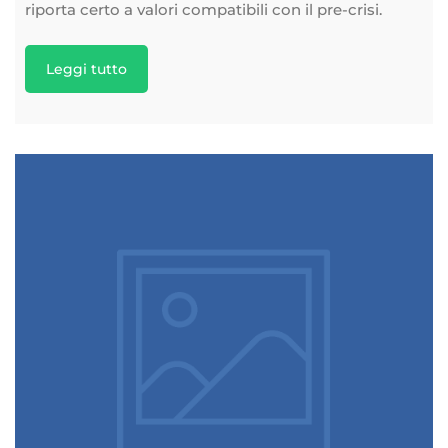
riporta certo a valori compatibili con il pre-crisi.
Leggi tutto