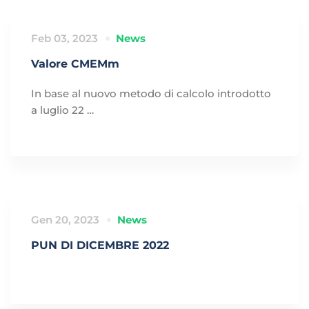
Feb 03, 2023
News
Valore CMEMm
In base al nuovo metodo di calcolo introdotto
a luglio 22 …
Gen 20, 2023
News
PUN DI DICEMBRE 2022