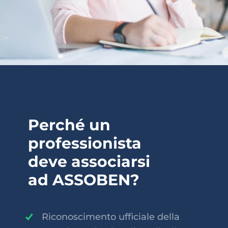
Perché un
professionista
deve associarsi
ad ASSOBEN?
Riconoscimento ufficiale della