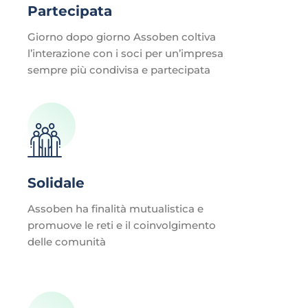
Partecipata
Giorno dopo giorno Assoben coltiva
l’interazione con i soci per un’impresa
sempre più condivisa e partecipata
Solidale
Assoben ha finalità mutualistica e
promuove le reti e il coinvolgimento
delle comunità