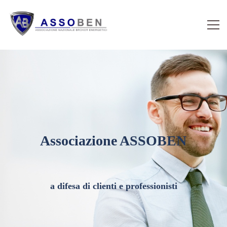
Associazione ASSOBEN
a difesa di clienti e professionisti