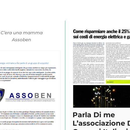
C’era una mamma
Assoben
Parla Di me
L’associazione 