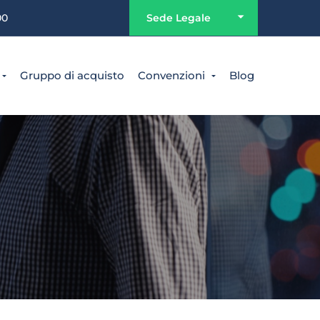
00
Sede Legale
Gruppo di acquisto
Convenzioni
Blog