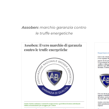
Assoben:
marchio garanzia contro
le truffe energetiche