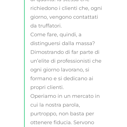
richiedono i clienti che, ogni
giorno, vengono contattati
da truffatori.
Come fare, quindi, a
distinguersi dalla massa?
Dimostrando di far parte di
un’elite di professionisti che
ogni giorno lavorano, si
formano e si dedicano ai
propri clienti.
Operiamo in un mercato in
cui la nostra parola,
purtroppo, non basta per
ottenere fiducia. Servono