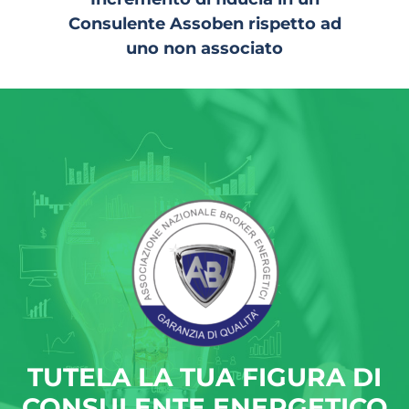
Consulente Assoben rispetto ad
uno non associato
TUTELA LA TUA FIGURA DI
CONSULENTE ENERGETICO