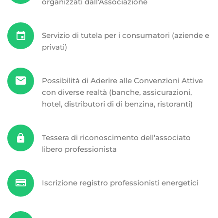
organizzati dall’Associazione
Servizio di tutela per i consumatori (aziende e
privati)
Possibilità di Aderire alle Convenzioni Attive
con diverse realtà (banche, assicurazioni,
hotel, distributori di di benzina, ristoranti)
Tessera di riconoscimento dell’associato
libero professionista
Iscrizione registro professionisti energetici