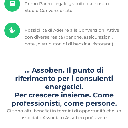
Primo Parere legale gratuito dal nostro
Studio Convenzionato.
Possibilità di Aderire alle Convenzioni Attive
con diverse realtà (banche, assicurazioni,
hotel, distributori di di benzina, ristoranti)
... Assoben. Il punto di
riferimento per i consulenti
energetici.
Per crescere insieme. Come
professionisti, come persone.
Ci sono altri benefici in termini di opportunità che un
associato Associato Assoben può avere.