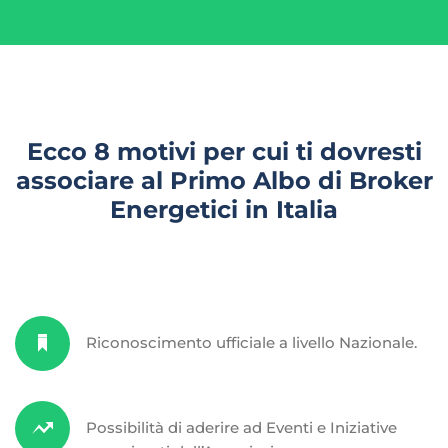
Ecco 8 motivi per cui ti dovresti
associare al Primo Albo di Broker
Energetici in Italia
Riconoscimento ufficiale a livello Nazionale.
Possibilità di aderire ad Eventi e Iniziative