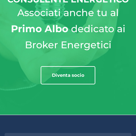
Associati anche tu al
Primo Albo
dedicato ai
Broker Energetici
Diventa socio