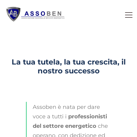
La tua tutela, la tua crescita, il
nostro successo
Assoben è nata per dare
voce a tutti i
professionisti
del settore energetico
che
operano, con dedizione ed