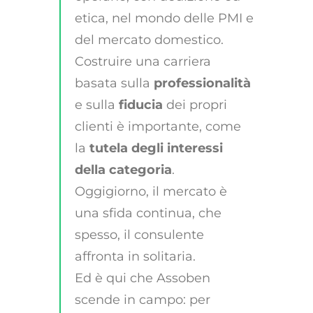
etica, nel mondo delle PMI e
del mercato domestico.
Costruire una carriera
basata sulla
professionalità
e sulla
fiducia
dei propri
clienti è importante, come
la
tutela degli interessi
della categoria
.
Oggigiorno, il mercato è
una sfida continua, che
spesso, il consulente
affronta in solitaria.
Ed è qui che Assoben
scende in campo: per