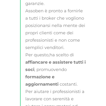
garanzie.
Assoben è pronto a fornirle
a tutti i broker che vogliono
posizionarsi nella mente dei
propri clienti come dei
professionisti e non come
semplici venditori.
Per questo,ha scelto di
affiancare e assistere tutti i
soci
, promuovendo
formazione e
aggiornamenti
costanti.
Per aiutare i professionisti a
lavorare con serenità e