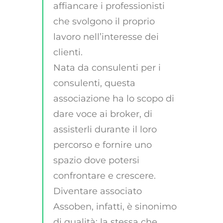
affiancare i professionisti
che svolgono il proprio
lavoro nell’interesse dei
clienti.
Nata da consulenti per i
consulenti, questa
associazione ha lo scopo di
dare voce ai broker, di
assisterli durante il loro
percorso e fornire uno
spazio dove potersi
confrontare e crescere.
Diventare associato
Assoben, infatti, è sinonimo
di qualità: la stessa che