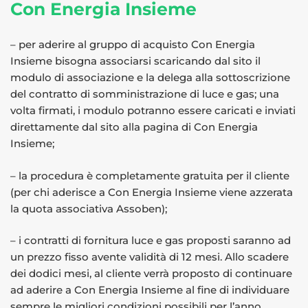
Con Energia Insieme
– per aderire al gruppo di acquisto Con Energia
Insieme bisogna associarsi scaricando dal sito il
modulo di associazione e la delega alla sottoscrizione
del contratto di somministrazione di luce e gas; una
volta firmati, i modulo potranno essere caricati e inviati
direttamente dal sito alla pagina di Con Energia
Insieme;
– la procedura è completamente gratuita per il cliente
(per chi aderisce a Con Energia Insieme viene azzerata
la quota associativa Assoben);
– i contratti di fornitura luce e gas proposti saranno ad
un prezzo fisso avente validità di 12 mesi. Allo scadere
dei dodici mesi, al cliente verrà proposto di continuare
ad aderire a Con Energia Insieme al fine di individuare
sempre le migliori condizioni possibili per l’anno