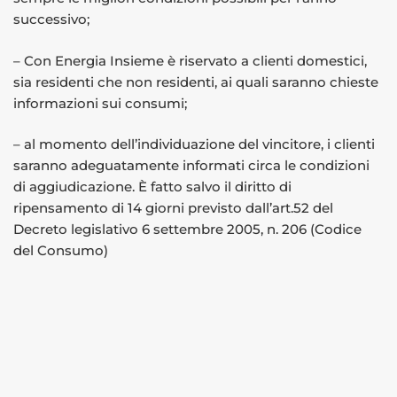
successivo;
– Con Energia Insieme è riservato a clienti domestici,
sia residenti che non residenti, ai quali saranno chieste
informazioni sui consumi;
– al momento dell’individuazione del vincitore, i clienti
saranno adeguatamente informati circa le condizioni
di aggiudicazione. È fatto salvo il diritto di
ripensamento di 14 giorni previsto dall’art.52 del
Decreto legislativo 6 settembre 2005, n. 206 (Codice
del Consumo)