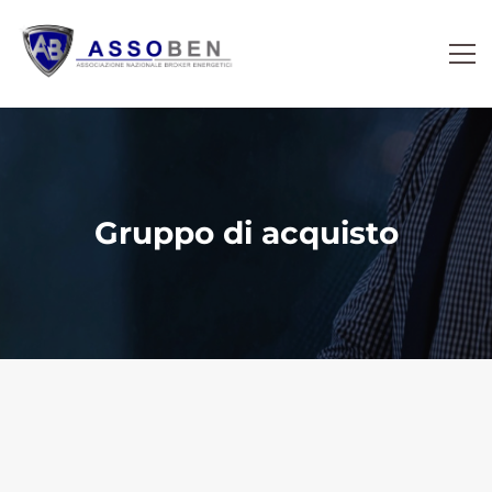
Gruppo di acquisto