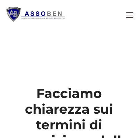
Facciamo
chiarezza sui
termini di