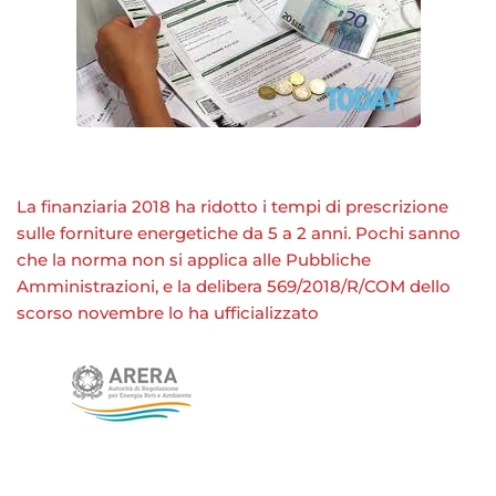
La finanziaria 2018 ha ridotto i tempi di prescrizione
sulle forniture energetiche da 5 a 2 anni. Pochi sanno
che la norma non si applica alle Pubbliche
Amministrazioni, e la delibera 569/2018/R/COM dello
scorso novembre lo ha ufficializzato