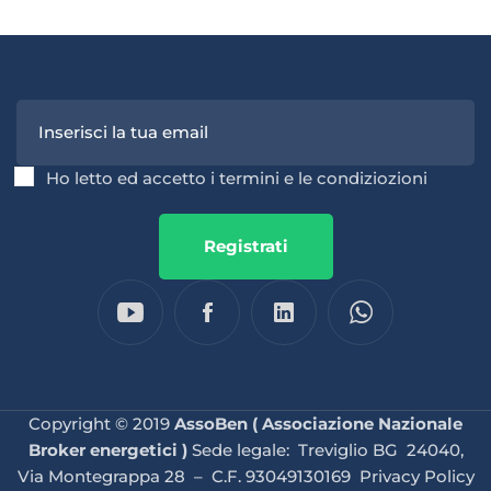
Ho letto ed accetto i termini e le condiziozioni
Registrati
Copyright © 2019
AssoBen ( Associazione Nazionale
Broker energetici )
Sede legale: Treviglio BG 24040,
Via Montegrappa 28 – C.F. 93049130169
Privacy Policy