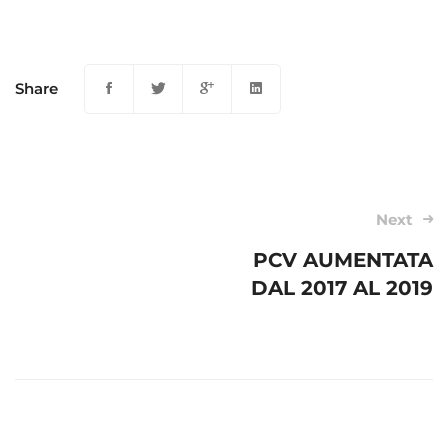
Share
Post
Next
navigation
PCV AUMENTATA
DAL 2017 AL 2019