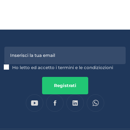
Ho letto ed accetto i termini e le condiziozioni
Registrati