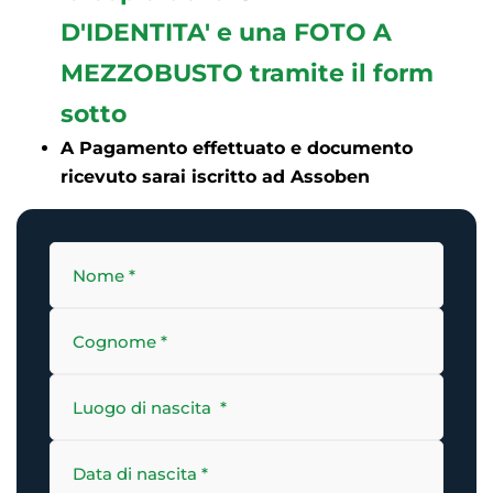
D'IDENTITA' e una FOTO A
MEZZOBUSTO tramite il form
sotto
A Pagamento effettuato e documento
ricevuto sarai iscritto ad Assoben