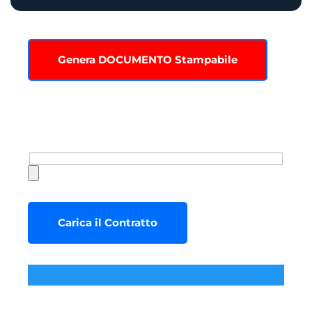
Genera DOCUMENTO Stampabile