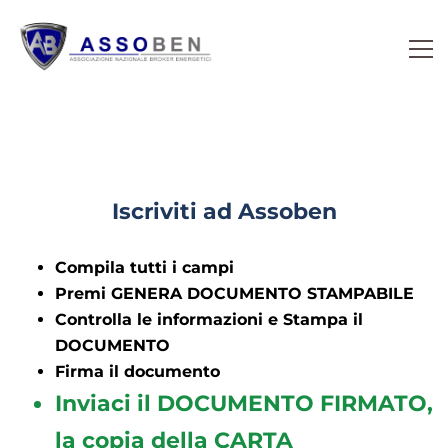
Iscriviti ad Assoben
Compila tutti i campi
Premi GENERA DOCUMENTO STAMPABILE
Controlla le informazioni e Stampa il
DOCUMENTO
Firma il documento
Inviaci il DOCUMENTO FIRMATO,
la copia della CARTA