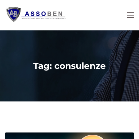
Tag: consulenze