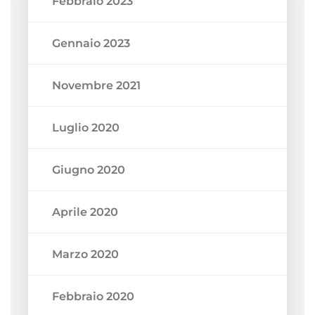
Febbraio 2023
Gennaio 2023
Novembre 2021
Luglio 2020
Giugno 2020
Aprile 2020
Marzo 2020
Febbraio 2020