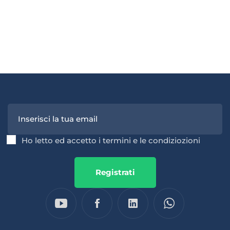
Ho letto ed accetto i termini e le condiziozioni
Registrati