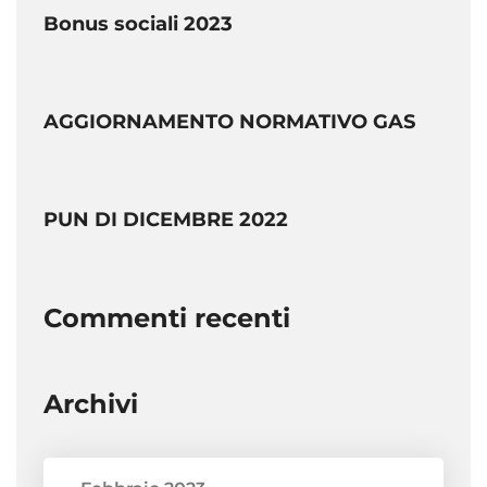
Bonus sociali 2023
AGGIORNAMENTO NORMATIVO GAS
PUN DI DICEMBRE 2022
Commenti recenti
Archivi