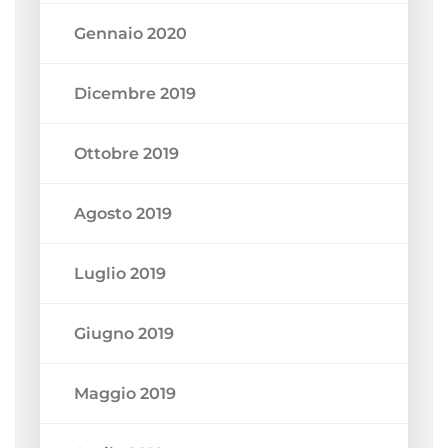
Gennaio 2020
Dicembre 2019
Ottobre 2019
Agosto 2019
Luglio 2019
Giugno 2019
Maggio 2019