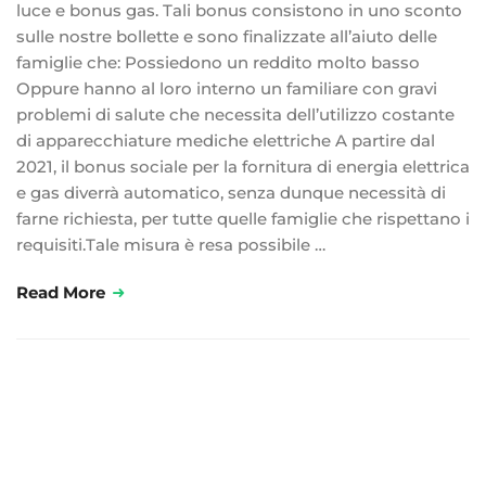
luce e bonus gas. Tali bonus consistono in uno sconto
sulle nostre bollette e sono finalizzate all’aiuto delle
famiglie che: Possiedono un reddito molto basso
Oppure hanno al loro interno un familiare con gravi
problemi di salute che necessita dell’utilizzo costante
di apparecchiature mediche elettriche A partire dal
2021, il bonus sociale per la fornitura di energia elettrica
e gas diverrà automatico, senza dunque necessità di
farne richiesta, per tutte quelle famiglie che rispettano i
requisiti.Tale misura è resa possibile …
Read More