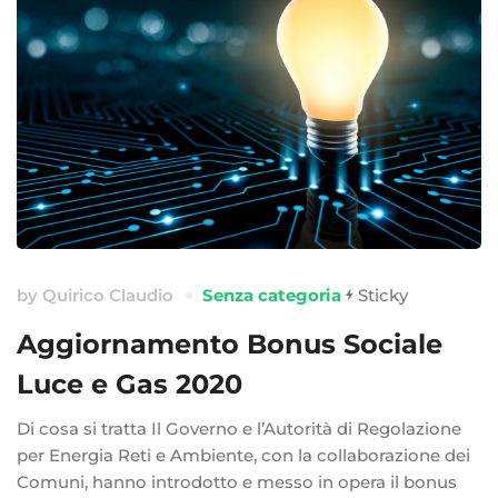
by
Quirico Claudio
Senza categoria
Sticky
Aggiornamento Bonus Sociale
Luce e Gas 2020
Di cosa si tratta Il Governo e l’Autorità di Regolazione
per Energia Reti e Ambiente, con la collaborazione dei
Comuni, hanno introdotto e messo in opera il bonus