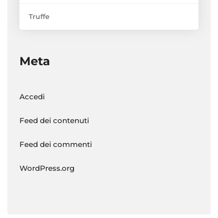
Truffe
Meta
Accedi
Feed dei contenuti
Feed dei commenti
WordPress.org