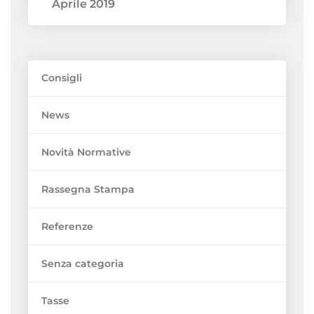
Aprile 2019
Consigli
News
Novità Normative
Rassegna Stampa
Referenze
Senza categoria
Tasse