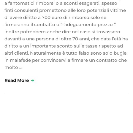
a fantomatici rimborsi o a sconti esagerati, spesso i
finti consulenti promettono alle loro potenziali vittime
di avere diritto a 700 euro di rimborso solo se
firmeranno il contratto o “l’adeguamento prezzo ”
inoltre potrebbero anche dire nel caso si trovassero
davanti a una persona di oltre 70 anni, che data l’età ha
diritto a un importante sconto sulle tasse rispetto ad
altri clienti. Naturalmente è tutto falso sono solo bugie
in malafede per convincervi a firmare un contratto che
molto …
Read More