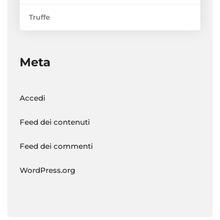
Truffe
Meta
Accedi
Feed dei contenuti
Feed dei commenti
WordPress.org