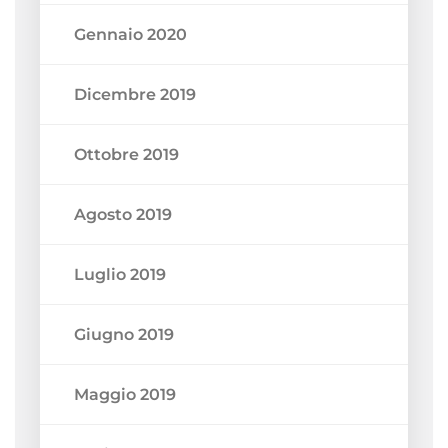
Gennaio 2020
Dicembre 2019
Ottobre 2019
Agosto 2019
Luglio 2019
Giugno 2019
Maggio 2019