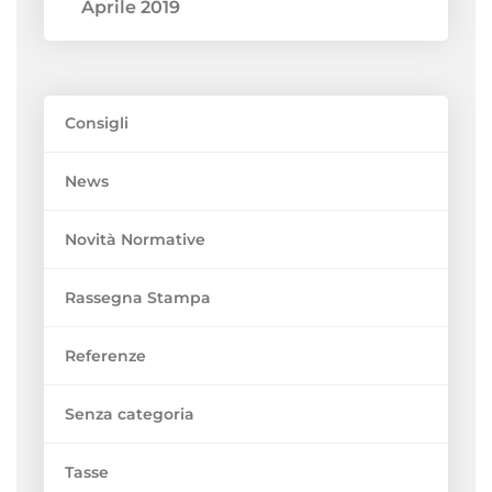
Aprile 2019
Consigli
News
Novità Normative
Rassegna Stampa
Referenze
Senza categoria
Tasse