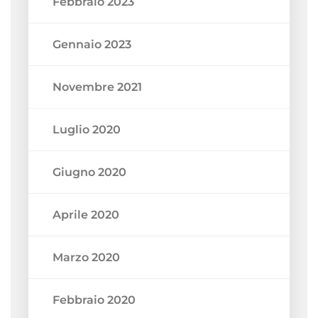
Febbraio 2023
Gennaio 2023
Novembre 2021
Luglio 2020
Giugno 2020
Aprile 2020
Marzo 2020
Febbraio 2020