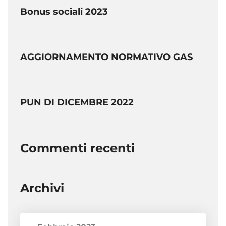
Bonus sociali 2023
AGGIORNAMENTO NORMATIVO GAS
PUN DI DICEMBRE 2022
Commenti recenti
Archivi