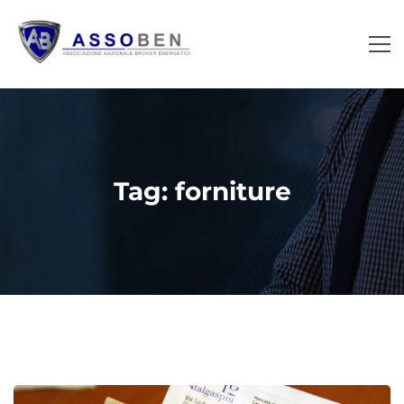
Tag: forniture