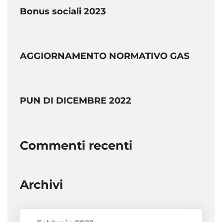
Bonus sociali 2023
AGGIORNAMENTO NORMATIVO GAS
PUN DI DICEMBRE 2022
Commenti recenti
Archivi