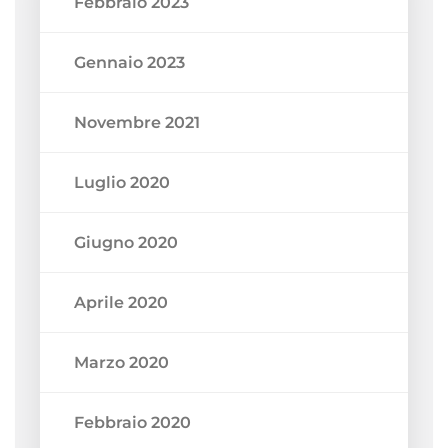
Febbraio 2023
Gennaio 2023
Novembre 2021
Luglio 2020
Giugno 2020
Aprile 2020
Marzo 2020
Febbraio 2020