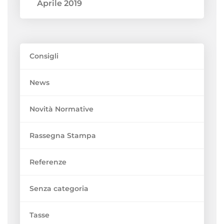
Aprile 2019
Consigli
News
Novità Normative
Rassegna Stampa
Referenze
Senza categoria
Tasse