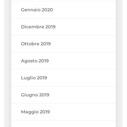
Gennaio 2020
Dicembre 2019
Ottobre 2019
Agosto 2019
Luglio 2019
Giugno 2019
Maggio 2019