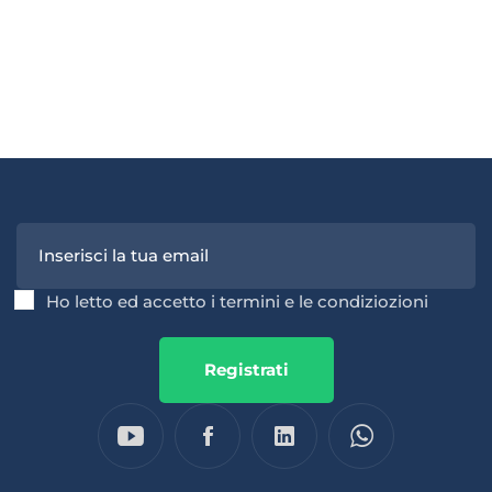
Ho letto ed accetto i termini e le condiziozioni
Registrati