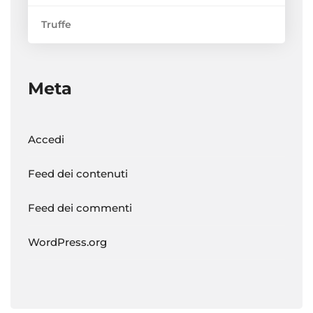
Truffe
Meta
Accedi
Feed dei contenuti
Feed dei commenti
WordPress.org