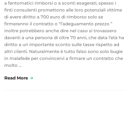
a fantomatici rimborsi o a sconti esagerati, spesso i
finti consulenti promettono alle loro potenziali vittime
di avere diritto a 700 euro di rimborso solo se
firmeranno il contratto o “l’adeguamento prezzo ”
inoltre potrebbero anche dire nel caso si trovassero
davanti a una persona di oltre 70 anni, che data l’età ha
diritto a un importante sconto sulle tasse rispetto ad
altri clienti. Naturalmente è tutto falso sono solo bugie
in malafede per convincervi a firmare un contratto che
molto …
Read More